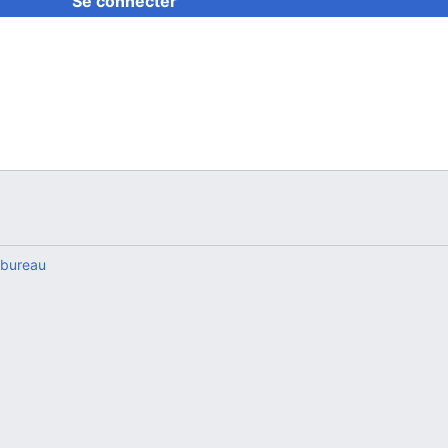
Se connecter
 bureau