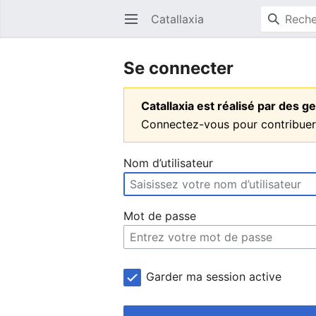
Catallaxia
Ouvrir le menu principal
Se connecter
Catallaxia est réalisé par des
Connectez-vous pour contribuer
Nom d’utilisateur
Mot de passe
Garder ma session active