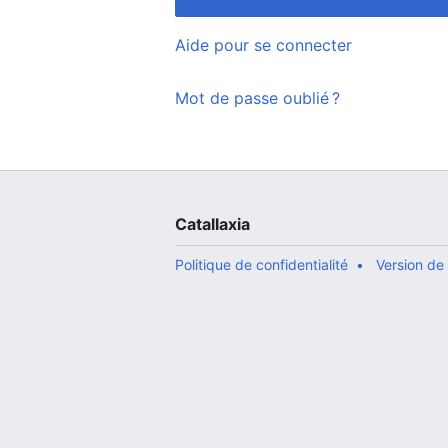
Aide pour se connecter
Mot de passe oublié ?
Catallaxia
Politique de confidentialité
Version de