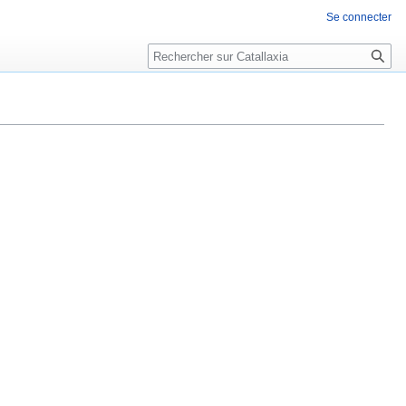
Se connecter
Rechercher