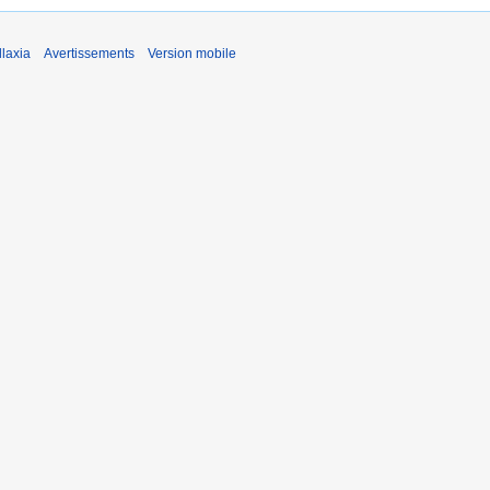
laxia
Avertissements
Version mobile