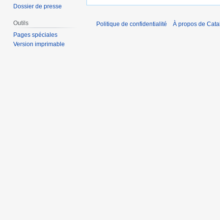
Dossier de presse
Outils
Politique de confidentialité
À propos de Catal
Pages spéciales
Version imprimable