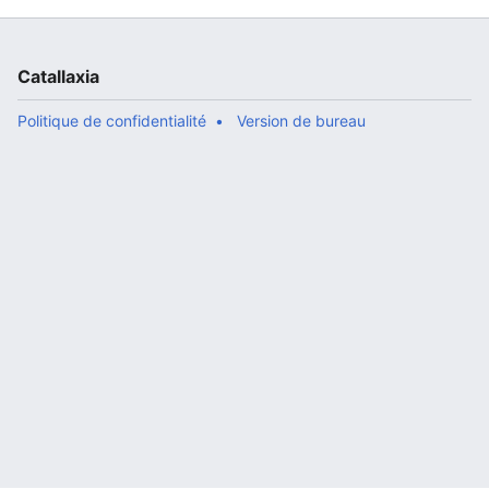
Catallaxia
Politique de confidentialité
Version de bureau