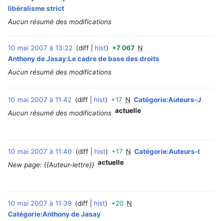
libéralisme strict
Aucun résumé des modifications
10 mai 2007 à 13:22
diff
hist
+7 067
N
‎
Anthony de Jasay:Le cadre de base des droits
Aucun résumé des modifications
10 mai 2007 à 11:42
diff
hist
+17
N
Catégorie:Auteurs-J
‎
actuelle
Aucun résumé des modifications
10 mai 2007 à 11:40
diff
hist
+17
N
Catégorie:Auteurs-I
‎
actuelle
New page: {{Auteur-lettre}}
10 mai 2007 à 11:39
diff
hist
+20
N
‎
Catégorie:Anthony de Jasay