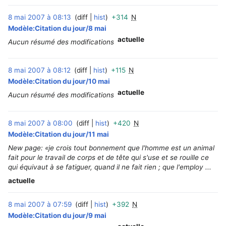
8 mai 2007 à 08:13
diff
hist
+314
N
‎
Modèle:Citation du jour/8 mai
actuelle
Aucun résumé des modifications
8 mai 2007 à 08:12
diff
hist
+115
N
‎
Modèle:Citation du jour/10 mai
actuelle
Aucun résumé des modifications
8 mai 2007 à 08:00
diff
hist
+420
N
‎
Modèle:Citation du jour/11 mai
New page: «je crois tout bonnement que l'homme est un animal
fait pour le travail de corps et de tête qui s'use et se rouille ce
qui équivaut à se fatiguer, quand il ne fait rien ; que l'employ ...
actuelle
8 mai 2007 à 07:59
diff
hist
+392
N
‎
Modèle:Citation du jour/9 mai