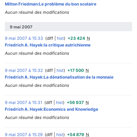
Milton Friedman:Le problème du bon scolaire
Aucun résumé des modifications
9 mai 2007
9 mai 2007 à 15:33
diff
hist
+23 424
N
‎
Friedrich A. Hayek:la critique autrichienne
Aucun résumé des modifications
9 mai 2007 à 15:32
diff
hist
+17 500
N
‎
Friedrich A. Hayek:La dénationalisation de la monnaie
Aucun résumé des modifications
9 mai 2007 à 15:31
diff
hist
+56 937
N
‎
Friedrich A. Hayek:Economics and Knowledge
Aucun résumé des modifications
9 mai 2007 à 15:29
diff
hist
+54 879
N
‎