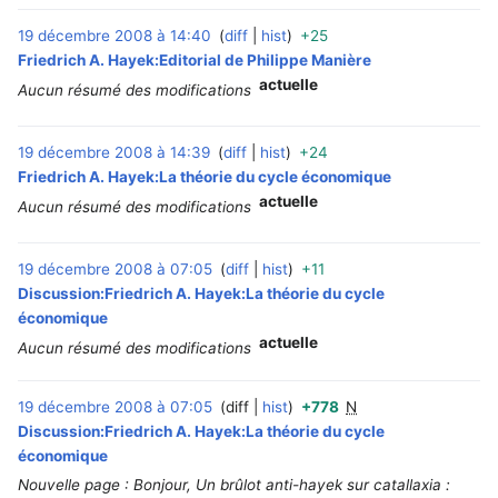
19 décembre 2008 à 14:40
diff
hist
+25
‎
Friedrich A. Hayek:Editorial de Philippe Manière
actuelle
Aucun résumé des modifications
19 décembre 2008 à 14:39
diff
hist
+24
‎
Friedrich A. Hayek:La théorie du cycle économique
actuelle
Aucun résumé des modifications
19 décembre 2008 à 07:05
diff
hist
+11
‎
Discussion:Friedrich A. Hayek:La théorie du cycle
économique
actuelle
Aucun résumé des modifications
19 décembre 2008 à 07:05
diff
hist
+778
N
‎
Discussion:Friedrich A. Hayek:La théorie du cycle
économique
Nouvelle page : Bonjour, Un brûlot anti-hayek sur catallaxia :