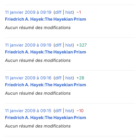
11 janvier 2009 à 09:19
diff
hist
−1
‎
Friedrich A. Hayek:The Hayekian Prism
Aucun résumé des modifications
11 janvier 2009 à 09:19
diff
hist
+327
‎
Friedrich A. Hayek:The Hayekian Prism
Aucun résumé des modifications
11 janvier 2009 à 09:16
diff
hist
+28
‎
Friedrich A. Hayek:The Hayekian Prism
Aucun résumé des modifications
11 janvier 2009 à 09:15
diff
hist
−10
‎
Friedrich A. Hayek:The Hayekian Prism
Aucun résumé des modifications