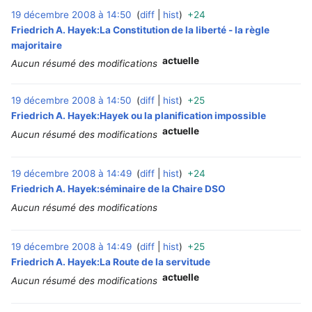
19 décembre 2008 à 14:50
diff
hist
+24
‎
Friedrich A. Hayek:La Constitution de la liberté - la règle
majoritaire
actuelle
Aucun résumé des modifications
19 décembre 2008 à 14:50
diff
hist
+25
‎
Friedrich A. Hayek:Hayek ou la planification impossible
actuelle
Aucun résumé des modifications
19 décembre 2008 à 14:49
diff
hist
+24
‎
Friedrich A. Hayek:séminaire de la Chaire DSO
Aucun résumé des modifications
19 décembre 2008 à 14:49
diff
hist
+25
‎
Friedrich A. Hayek:La Route de la servitude
actuelle
Aucun résumé des modifications