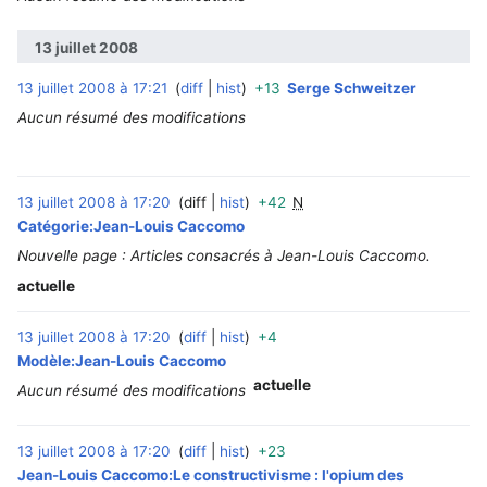
13 juillet 2008
13 juillet 2008 à 17:21
diff
hist
+13
Serge Schweitzer
‎
Aucun résumé des modifications
13 juillet 2008 à 17:20
diff
hist
+42
N
‎
Catégorie:Jean-Louis Caccomo
Nouvelle page : Articles consacrés à Jean-Louis Caccomo.
actuelle
13 juillet 2008 à 17:20
diff
hist
+4
‎
Modèle:Jean-Louis Caccomo
actuelle
Aucun résumé des modifications
13 juillet 2008 à 17:20
diff
hist
+23
‎
Jean-Louis Caccomo:Le constructivisme : l'opium des