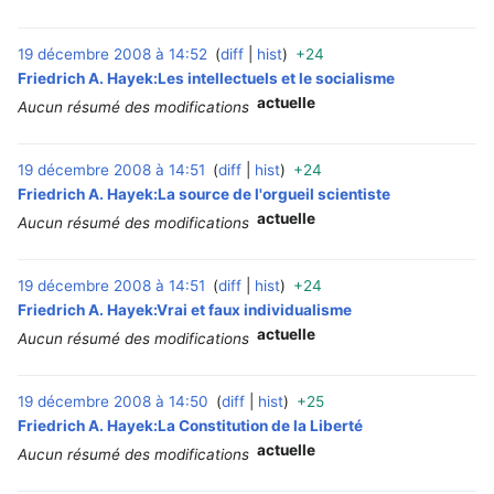
19 décembre 2008 à 14:52
diff
hist
+24
‎
Friedrich A. Hayek:Les intellectuels et le socialisme
actuelle
Aucun résumé des modifications
19 décembre 2008 à 14:51
diff
hist
+24
‎
Friedrich A. Hayek:La source de l'orgueil scientiste
actuelle
Aucun résumé des modifications
19 décembre 2008 à 14:51
diff
hist
+24
‎
Friedrich A. Hayek:Vrai et faux individualisme
actuelle
Aucun résumé des modifications
19 décembre 2008 à 14:50
diff
hist
+25
‎
Friedrich A. Hayek:La Constitution de la Liberté
actuelle
Aucun résumé des modifications