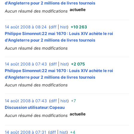
d'Angleterre pour 2 millions de livres tournois
actuelle
Aucun résumé des modifications
14 août 2008 à 08:24
diff
hist
+10 263
‎
Philippe Simonnot:22 mai 1670 : Louis XIV achète le roi
d'Angleterre pour 2 millions de livres tournois
Aucun résumé des modifications
14 août 2008 à 07:43
diff
hist
+2 075
‎
Philippe Simonnot:22 mai 1670 : Louis XIV achète le roi
d'Angleterre pour 2 millions de livres tournois
Aucun résumé des modifications
14 août 2008 à 07:43
diff
hist
+7
‎
Discussion utilisateur:Copeau
actuelle
Aucun résumé des modifications
14 août 2008 à 07:31
diff
hist
+4
‎