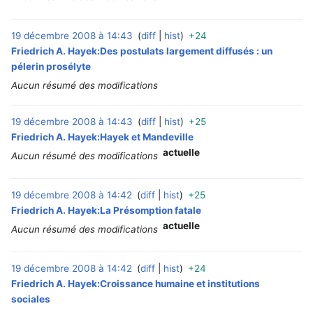
19 décembre 2008 à 14:43
diff
hist
+24
‎
Friedrich A. Hayek:Des postulats largement diffusés : un
pélerin prosélyte
Aucun résumé des modifications
19 décembre 2008 à 14:43
diff
hist
+25
‎
Friedrich A. Hayek:Hayek et Mandeville
actuelle
Aucun résumé des modifications
19 décembre 2008 à 14:42
diff
hist
+25
‎
Friedrich A. Hayek:La Présomption fatale
actuelle
Aucun résumé des modifications
19 décembre 2008 à 14:42
diff
hist
+24
‎
Friedrich A. Hayek:Croissance humaine et institutions
sociales