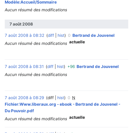
Modèle:Accueil/Sommaire
Aucun résumé des modifications
7 août 2008
7 août 2008 à 08:32
diff
hist
0
Bertrand de Jouvenel
‎
actuelle
Aucun résumé des modifications
7 août 2008 à 08:31
diff
hist
+96
Bertrand de Jouvenel
‎
Aucun résumé des modifications
7 août 2008 à 08:29
diff
hist
0
N
‎
Fichier:Www.liberaux.org - ebook - Bertrand de Jouvenel -
Du Pouvoir.pdf
actuelle
Aucun résumé des modifications