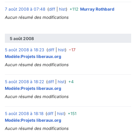
7 août 2008 à 07:48
diff
hist
+112
Murray Rothbard
‎
Aucun résumé des modifications
5 août 2008
5 août 2008 à 18:23
diff
hist
−17
‎
Modèle:Projets liberaux.org
Aucun résumé des modifications
5 août 2008 à 18:22
diff
hist
+4
‎
Modèle:Projets liberaux.org
Aucun résumé des modifications
5 août 2008 à 18:18
diff
hist
+151
‎
Modèle:Projets liberaux.org
Aucun résumé des modifications