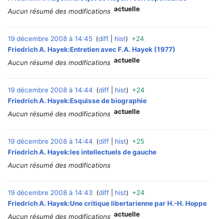
actuelle
Aucun résumé des modifications
19 décembre 2008 à 14:45
diff
hist
+24
‎
Friedrich A. Hayek:Entretien avec F.A. Hayek (1977)
actuelle
Aucun résumé des modifications
19 décembre 2008 à 14:44
diff
hist
+24
‎
Friedrich A. Hayek:Esquisse de biographie
actuelle
Aucun résumé des modifications
19 décembre 2008 à 14:44
diff
hist
+25
‎
Friedrich A. Hayek:les intellectuels de gauche
Aucun résumé des modifications
19 décembre 2008 à 14:43
diff
hist
+24
‎
Friedrich A. Hayek:Une critique libertarienne par H.-H. Hoppe
actuelle
Aucun résumé des modifications