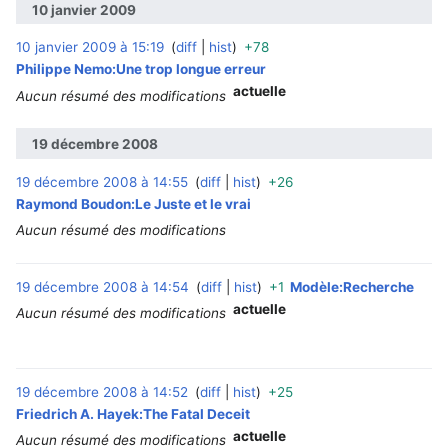
10 janvier 2009
10 janvier 2009 à 15:19
diff
hist
+78
‎
Philippe Nemo:Une trop longue erreur
actuelle
Aucun résumé des modifications
19 décembre 2008
19 décembre 2008 à 14:55
diff
hist
+26
‎
Raymond Boudon:Le Juste et le vrai
Aucun résumé des modifications
19 décembre 2008 à 14:54
diff
hist
+1
Modèle:Recherche
‎
actuelle
Aucun résumé des modifications
19 décembre 2008 à 14:52
diff
hist
+25
‎
Friedrich A. Hayek:The Fatal Deceit
actuelle
Aucun résumé des modifications