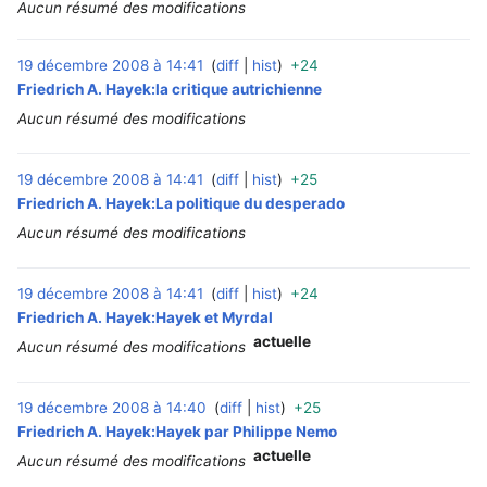
Aucun résumé des modifications
19 décembre 2008 à 14:41
diff
hist
+24
‎
Friedrich A. Hayek:la critique autrichienne
Aucun résumé des modifications
19 décembre 2008 à 14:41
diff
hist
+25
‎
Friedrich A. Hayek:La politique du desperado
Aucun résumé des modifications
19 décembre 2008 à 14:41
diff
hist
+24
‎
Friedrich A. Hayek:Hayek et Myrdal
actuelle
Aucun résumé des modifications
19 décembre 2008 à 14:40
diff
hist
+25
‎
Friedrich A. Hayek:Hayek par Philippe Nemo
actuelle
Aucun résumé des modifications