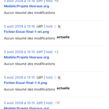
5 août 2008 à 15:16
diff
hist
+6
‎
Modèle:Projets liberaux.org
Aucun résumé des modifications
5 août 2008 à 15:16
diff
hist
0
N
‎
Fichier:Essai-final-1-wl.png
actuelle
Aucun résumé des modifications
5 août 2008 à 15:15
diff
hist
+2
‎
Modèle:Projets liberaux.org
Aucun résumé des modifications
5 août 2008 à 15:15
diff
hist
0
N
‎
Fichier:Essai-final-1-ll.png
actuelle
Aucun résumé des modifications
5 août 2008 à 15:15
diff
hist
−17
‎
Modèle:Projets liberaux.org