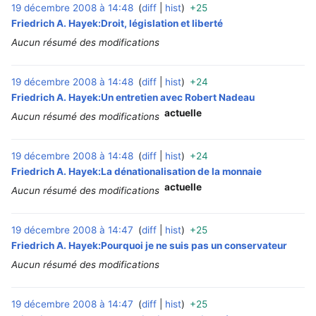
19 décembre 2008 à 14:48
diff
hist
+25
‎
Friedrich A. Hayek:Droit, législation et liberté
Aucun résumé des modifications
19 décembre 2008 à 14:48
diff
hist
+24
‎
Friedrich A. Hayek:Un entretien avec Robert Nadeau
actuelle
Aucun résumé des modifications
19 décembre 2008 à 14:48
diff
hist
+24
‎
Friedrich A. Hayek:La dénationalisation de la monnaie
actuelle
Aucun résumé des modifications
19 décembre 2008 à 14:47
diff
hist
+25
‎
Friedrich A. Hayek:Pourquoi je ne suis pas un conservateur
Aucun résumé des modifications
19 décembre 2008 à 14:47
diff
hist
+25
‎