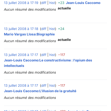
13 juillet 2008 à 17:19
diff
hist
+23
Jean-Louis Caccomo
‎
actuelle
Aucun résumé des modifications
13 juillet 2008 à 17:18
diff
hist
+24
‎
Mario Vargas Llosa:Biographie
actuelle
Aucun résumé des modifications
13 juillet 2008 à 17:17
diff
hist
−117
‎
Jean-Louis Caccomo:Le constructivisme : l'opium des
intellectuels
Aucun résumé des modifications
13 juillet 2008 à 17:17
diff
hist
−117
‎
Jean-Louis Caccomo:L'illusion de la gratuité
Aucun résumé des modifications