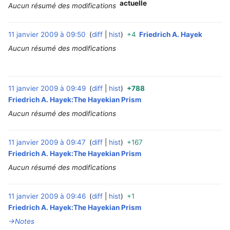
actuelle
Aucun résumé des modifications
11 janvier 2009 à 09:50
diff
hist
+4
Friedrich A. Hayek
‎
Aucun résumé des modifications
11 janvier 2009 à 09:49
diff
hist
+788
‎
Friedrich A. Hayek:The Hayekian Prism
Aucun résumé des modifications
11 janvier 2009 à 09:47
diff
hist
+167
‎
Friedrich A. Hayek:The Hayekian Prism
Aucun résumé des modifications
11 janvier 2009 à 09:46
diff
hist
+1
‎
Friedrich A. Hayek:The Hayekian Prism
→‎Notes