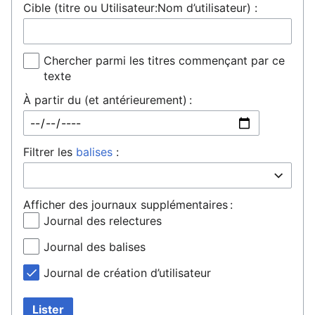
Cible (titre ou Utilisateur:Nom d’utilisateur) :
Chercher parmi les titres commençant par ce
texte
À partir du (et antérieurement) :
Filtrer les
balises
:
Afficher des journaux supplémentaires :
Journal des relectures
Journal des balises
Journal de création d’utilisateur
Lister