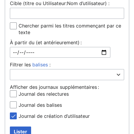
Cible (titre ou Utilisateur:Nom d’utilisateur) :
Chercher parmi les titres commençant par ce
texte
À partir du (et antérieurement) :
Filtrer les
balises
:
Afficher des journaux supplémentaires :
Journal des relectures
Journal des balises
Journal de création d’utilisateur
Lister