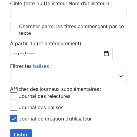
Cible (titre ou Utilisateur:Nom d’utilisateur) :
Chercher parmi les titres commençant par ce
texte
À partir du (et antérieurement) :
Filtrer les
balises
:
Afficher des journaux supplémentaires :
Journal des relectures
Journal des balises
Journal de création d’utilisateur
Lister