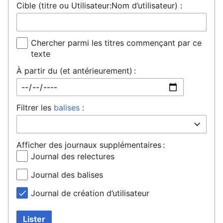
Cible (titre ou Utilisateur:Nom d’utilisateur) :
Chercher parmi les titres commençant par ce
texte
À partir du (et antérieurement) :
Filtrer les
balises
:
Afficher des journaux supplémentaires :
Journal des relectures
Journal des balises
Journal de création d’utilisateur
Lister