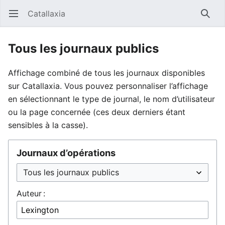
Catallaxia
Ouvrir le menu principal
Reche
Tous les journaux publics
Affichage combiné de tous les journaux disponibles
sur Catallaxia. Vous pouvez personnaliser l’affichage
en sélectionnant le type de journal, le nom d’utilisateur
ou la page concernée (ces deux derniers étant
sensibles à la casse).
Journaux d’opérations
Auteur :