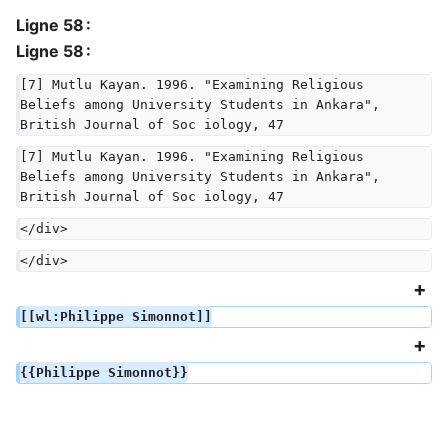
Ligne 58 :
Ligne 58 :
[7] Mutlu Kayan. 1996. "Examining Religious 
Beliefs among University Students in Ankara", 
British Journal of Soc iology, 47
[7] Mutlu Kayan. 1996. "Examining Religious 
Beliefs among University Students in Ankara", 
British Journal of Soc iology, 47
</div>
</div>
[[wl:Philippe Simonnot]]
{{Philippe Simonnot}}