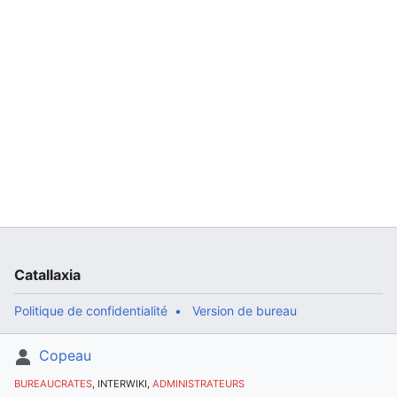
Catallaxia
Politique de confidentialité
Version de bureau
Copeau
BUREAUCRATES
, INTERWIKI,
ADMINISTRATEURS