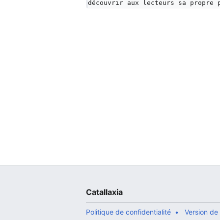
découvrir aux lecteurs sa propre 
Catallaxia
Politique de confidentialité
Version de