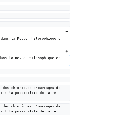
 dans la Revue Philosophique en 
dans la Revue Philosophique en 
t des chroniques d'ouvrages de 
frit la possibilité de faire 
t des chroniques d'ouvrages de 
frit la possibilité de faire 