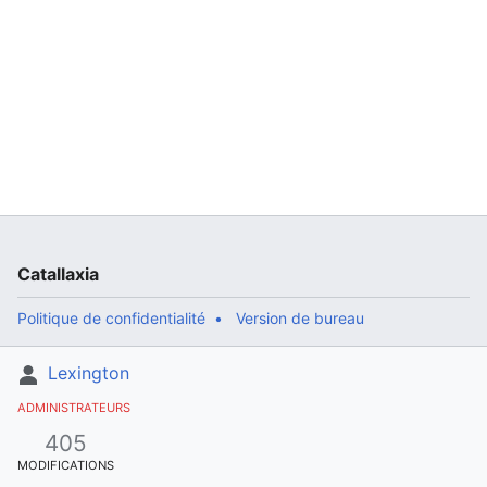
Catallaxia
Politique de confidentialité
Version de bureau
Lexington
ADMINISTRATEURS
405
MODIFICATIONS