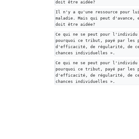
doit être aidée?
Il n'y a qu'une ressource pour lu
maladie. Mais qui peut d'avance, 
doit être aidée?
Ce qui ne se peut pour l'individu
pourquoi ce tribut, payé par les 
d'efficacité, de régularité, de c
chances individuelles ».
Ce qui ne se peut pour l'individu
pourquoi ce tribut, payé par les 
d'efficacité, de régularité, de c
chances individuelles ».