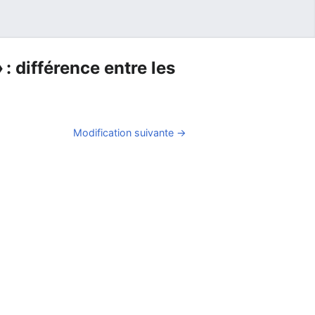
: différence entre les
Modification suivante →