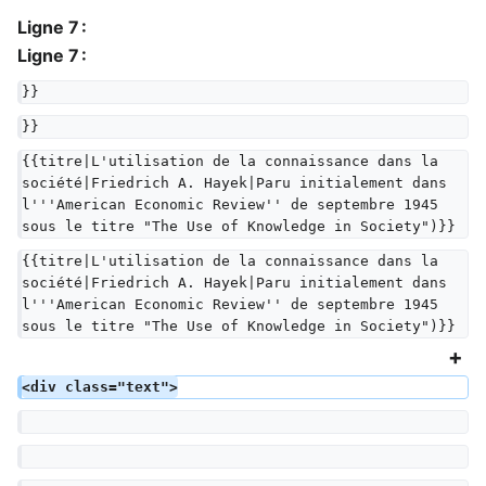
Ligne 7 :
Ligne 7 :
}}
}}
{{titre|L'utilisation de la connaissance dans la 
société|Friedrich A. Hayek|Paru initialement dans 
l'''American Economic Review'' de septembre 1945 
sous le titre "The Use of Knowledge in Society")}}
{{titre|L'utilisation de la connaissance dans la 
société|Friedrich A. Hayek|Paru initialement dans 
l'''American Economic Review'' de septembre 1945 
sous le titre "The Use of Knowledge in Society")}}
<div class="text">