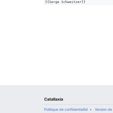
{{Serge Schweitzer}}
Catallaxia
Politique de confidentialité
Version de