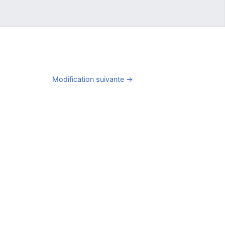
Modification suivante →