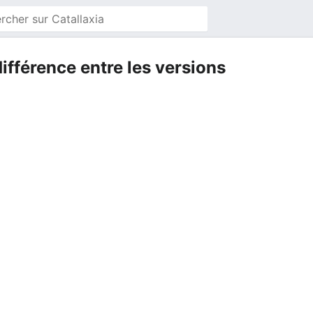
différence entre les versions