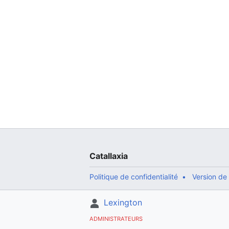
Catallaxia
Politique de confidentialité
Version de
Lexington
ADMINISTRATEURS