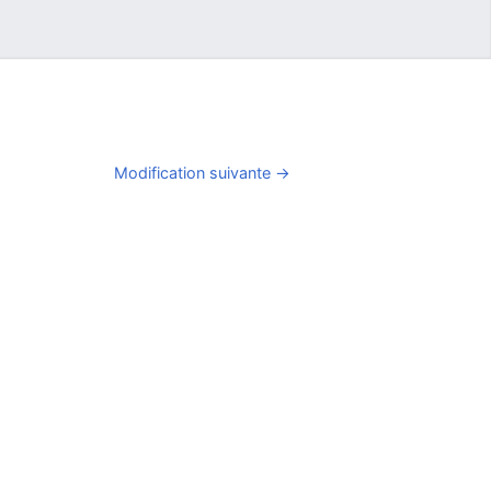
Modification suivante →