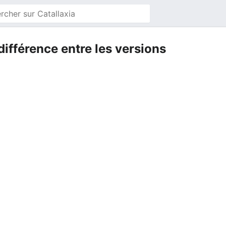
différence entre les versions