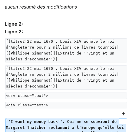
aucun résumé des modifications
Ligne 2 :
Ligne 2 :
{{titre2|22 mai 1670 : Louis XIV achète le roi 
d'Angleterre pour 2 millions de livres tournois|
[[Philippe Simonnot]]|Extrait de ''Vingt et un 
siècles d'économie''}}
{{titre2|22 mai 1670 : Louis XIV achète le roi 
d'Angleterre pour 2 millions de livres tournois|
[[Philippe Simonnot]]|Extrait de ''Vingt et un 
siècles d'économie''}}
<div class="text">
<div class="text">
''I want my money back''. Qui ne se souvient de 
Margaret Thatcher réclamant à l'Europe qu'elle lui 