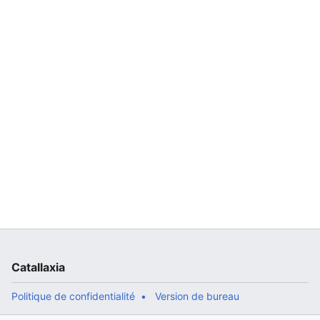
Catallaxia
Politique de confidentialité
Version de bureau