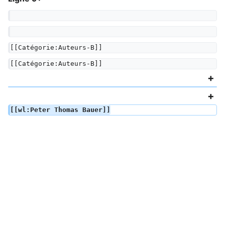
[[Catégorie:Auteurs-B]]
[[Catégorie:Auteurs-B]]
[[wl:Peter Thomas Bauer]]