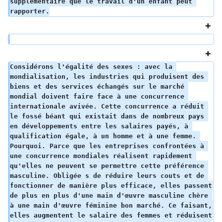
supplémentaire que le travail d'un enfant peut 
rapporter.
Considérons l'égalité des sexes : avec la 
mondialisation, les industries qui produisent des 
biens et des services échangés sur le marché 
mondial doivent faire face à une concurrence 
internationale avivée. Cette concurrence a réduit 
le fossé béant qui existait dans de nombreux pays 
en développements entre les salaires payés, à 
qualification égale, à un homme et à une femme. 
Pourquoi. Parce que les entreprises confrontées à 
une concurrence mondiales réalisent rapidement 
qu'elles ne peuvent se permettre cette préférence 
masculine. Obligée s de réduire leurs couts et de 
fonctionner de manière plus efficace, elles passent 
de plus en plus d'une main d'œuvre masculine chère 
à une main d'œuvre féminine bon marché. Ce faisant, 
elles augmentent le salaire des femmes et réduisent 