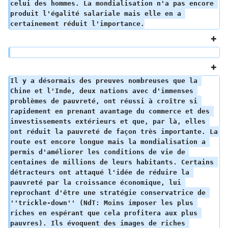
celui des hommes. La mondialisation n'a pas encore 
produit l'égalité salariale mais elle en a 
certainement réduit l'importance.
Il y a désormais des preuves nombreuses que la 
Chine et l'Inde, deux nations avec d'immenses 
problèmes de pauvreté, ont réussi à croître si 
rapidement en prenant avantage du commerce et des 
investissements extérieurs et que, par là, elles 
ont réduit la pauvreté de façon très importante. La 
route est encore longue mais la mondialisation a 
permis d'améliorer les conditions de vie de 
centaines de millions de leurs habitants. Certains 
détracteurs ont attaqué l'idée de réduire la 
pauvreté par la croissance économique, lui 
reprochant d'être une stratégie conservatrice de 
''trickle-down'' (NdT: Moins imposer les plus 
riches en espérant que cela profitera aux plus 
pauvres). Ils évoquent des images de riches 