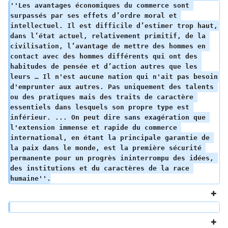
''Les avantages économiques du commerce sont 
surpassés par ses effets d’ordre moral et 
intellectuel. Il est difficile d’estimer trop haut, 
dans l’état actuel, relativement primitif, de la 
civilisation, l’avantage de mettre des hommes en 
contact avec des hommes différents qui ont des 
habitudes de pensée et d’action autres que les 
leurs … Il n'est aucune nation qui n'ait pas besoin 
d'emprunter aux autres. Pas uniquement des talents 
ou des pratiques mais des traits de caractère 
essentiels dans lesquels son propre type est 
inférieur. ... On peut dire sans exagération que 
l'extension immense et rapide du commerce 
international, en étant la principale garantie de 
la paix dans le monde, est la première sécurité 
permanente pour un progrès ininterrompu des idées, 
des institutions et du caractères de la race 
humaine''.