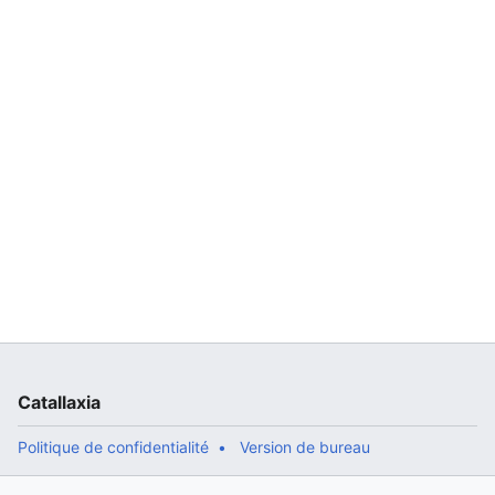
Catallaxia
Politique de confidentialité
Version de bureau