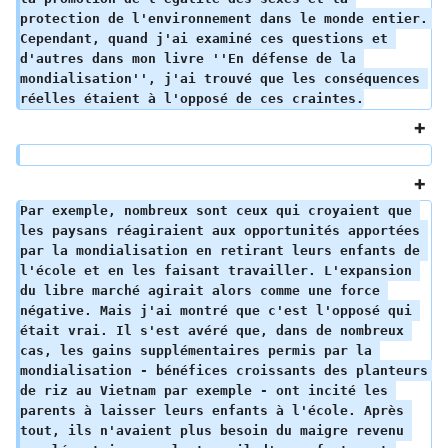
protection de l'environnement dans le monde entier. 
Cependant, quand j'ai examiné ces questions et 
d'autres dans mon livre ''En défense de la 
mondialisation'', j'ai trouvé que les conséquences 
réelles étaient à l'opposé de ces craintes.
Par exemple, nombreux sont ceux qui croyaient que 
les paysans réagiraient aux opportunités apportées 
par la mondialisation en retirant leurs enfants de 
l'école et en les faisant travailler. L'expansion 
du libre marché agirait alors comme une force 
négative. Mais j'ai montré que c'est l'opposé qui 
était vrai. Il s'est avéré que, dans de nombreux 
cas, les gains supplémentaires permis par la 
mondialisation - bénéfices croissants des planteurs 
de riz au Vietnam par exemple - ont incité les 
parents à laisser leurs enfants à l'école. Après 
tout, ils n'avaient plus besoin du maigre revenu 