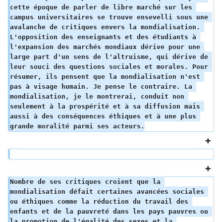
cette époque de parler de libre marché sur les 
campus universitaires se trouve ensevelli sous une 
avalanche de critiques envers la mondialisation. 
L'opposition des enseignants et des étudiants à 
l'expansion des marchés mondiaux dérive pour une 
large part d'un sens de l'altruisme, qui dérive de 
leur souci des questions sociales et morales. Pour 
résumer, ils pensent que la mondialisation n'est 
pas à visage humain. Je pense le contraire. La 
mondialisation, je le montrerai, conduit non 
seulement à la prospérité et à sa diffusion mais 
aussi à des conséquences éthiques et à une plus 
grande moralité parmi ses acteurs.
Nombre de ses critiques croient que la 
mondialisation défait certaines avancées sociales 
ou éthiques comme la réduction du travail des 
enfants et de la pauvreté dans les pays pauvres ou 
la promotion de l'égalité des sexes et la 