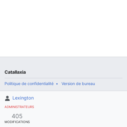
Catallaxia
Politique de confidentialité
Version de bureau
Lexington
ADMINISTRATEURS
405
MODIFICATIONS