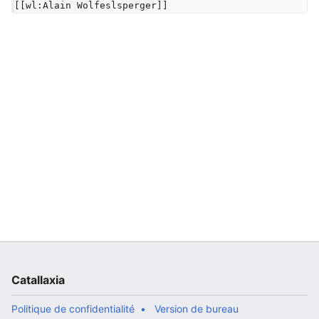
[[wl:Alain Wolfeslsperger]]
Catallaxia
Politique de confidentialité
Version de bureau