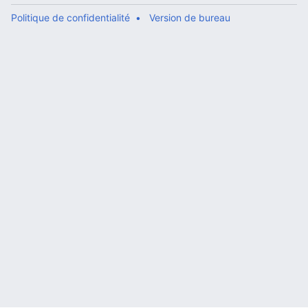
Politique de confidentialité
Version de bureau