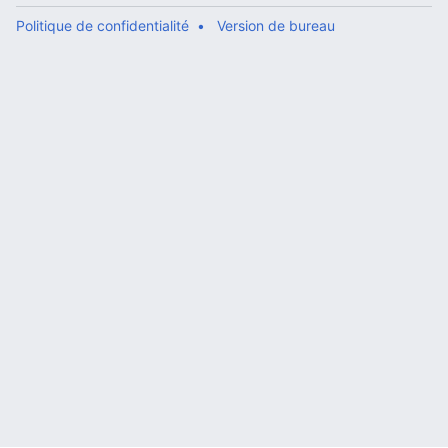
Politique de confidentialité
Version de bureau