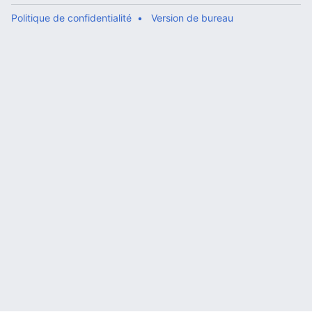
Politique de confidentialité
Version de bureau