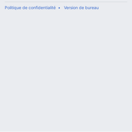
Politique de confidentialité
Version de bureau