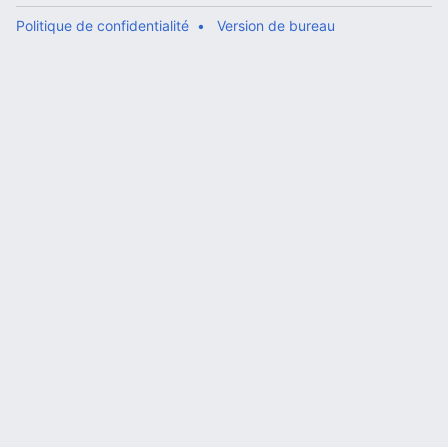
Politique de confidentialité
Version de bureau