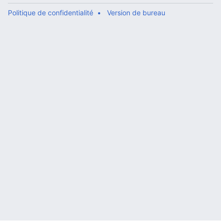
Politique de confidentialité
Version de bureau