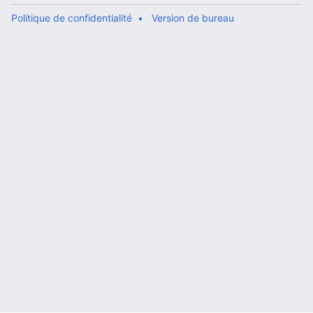
Politique de confidentialité
Version de bureau