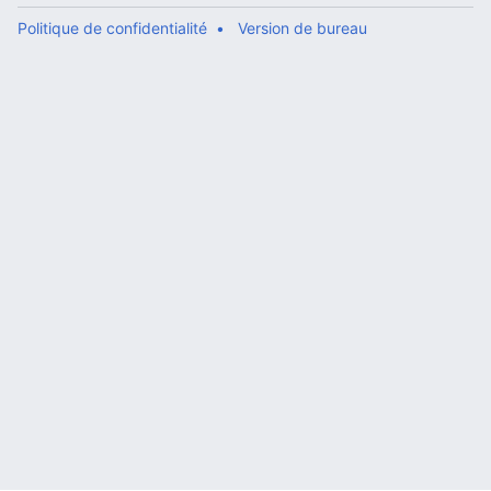
Politique de confidentialité
Version de bureau