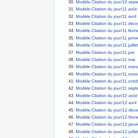
Modèle:Citation du jour/10 sep
Modèle:Citation du jour/11 août
Modèle:Citation du jour/11 avril
Modèle:Citation du jour/11 déc
Modèle:Citation du jour/11 févri
Modèle:Citation du jour/11 janvi
Modèle:Citation du jour/11 juillet
Modèle:Citation du jour/11 juin
Modèle:Citation du jour/11 mai
Modèle:Citation du jour/11 mars
Modèle:Citation du jour/11 nov
Modèle:Citation du jour/11 octo
Modèle:Citation du jour/11 sep
Modèle:Citation du jour/12 août
Modèle:Citation du jour/12 avril
Modèle:Citation du jour/12 déc
Modèle:Citation du jour/12 févri
Modèle:Citation du jour/12 janvi
Modèle:Citation du jour/12 juille