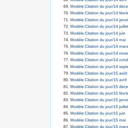
Modèle:Citation du jour/14 déc
Modèle:Citation du jour/14 févri
Modèle:Citation du jour/14 janvi
Modèle:Citation du jour/14 juille
Modèle:Citation du jour/14 juin
Modèle:Citation du jour/14 mai
Modèle:Citation du jour/14 mar
Modèle:Citation du jour/14 nov
Modèle:Citation du jour/14 octo
Modèle:Citation du jour/14 sep
Modèle:Citation du jour/15 août
Modèle:Citation du jour/15 avril
Modèle:Citation du jour/15 déc
Modèle:Citation du jour/15 févri
Modèle:Citation du jour/15 janvi
Modèle:Citation du jour/15 juille
Modèle:Citation du jour/15 juin
Modèle:Citation du jour/15 mai
Modèle:Citation du jour/15 mar