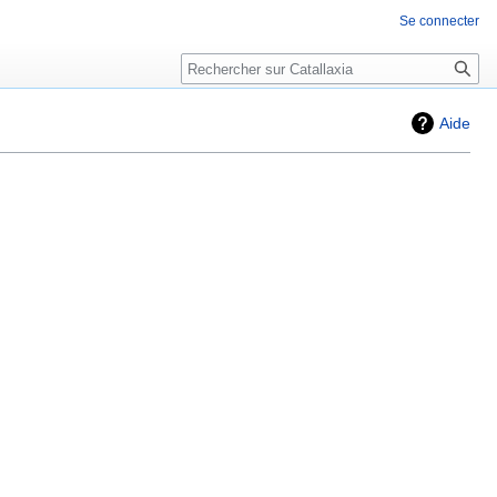
Se connecter
Rechercher
Aide