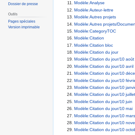
Modèle:Analyse
Dossier de presse
Modèle:Auteur-lettre
Outils
Modèle:Autres projets
Pages spéciales
Modèle:Autres projets/Documen
Version imprimable
Modèle:CategoryTOC
Modèle:Citation
Modèle:Citation bloc
Modèle:Citation du jour
Modèle:Citation du jour/10 août
Modèle:Citation du jour/10 avril
Modèle:Citation du jour/10 déc
Modèle:Citation du jour/10 févri
Modèle:Citation du jour/10 janvi
Modèle:Citation du jour/10 juille
Modèle:Citation du jour/10 juin
Modèle:Citation du jour/10 mai
Modèle:Citation du jour/10 mar
Modèle:Citation du jour/10 nov
Modèle:Citation du jour/10 octo