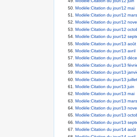
Modèle:Citation du jour/12 juin
Modèle:Citation du jour/12 mai
Modèle:Citation du jour/12 mar
Modèle:Citation du jour/12 nov
Modèle:Citation du jour/12 octo
Modèle:Citation du jour/12 sep
Modèle:Citation du jour/13 août
Modèle:Citation du jour/13 avril
Modèle:Citation du jour/13 déc
Modèle:Citation du jour/13 févri
Modèle:Citation du jour/13 janvi
Modèle:Citation du jour/13 juille
Modèle:Citation du jour/13 juin
Modèle:Citation du jour/13 mai
Modèle:Citation du jour/13 mar
Modèle:Citation du jour/13 nov
Modèle:Citation du jour/13 octo
Modèle:Citation du jour/13 sep
Modèle:Citation du jour/14 août
Modèle:Citation du jour/14 avril