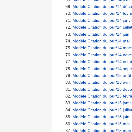
Modèle:Citation du jour/14 déc
Modèle:Citation du jour/14 févri
Modèle:Citation du jour/14 janvi
Modèle:Citation du jour/14 juille
Modèle:Citation du jour/14 juin
Modèle:Citation du jour/14 mai
Modèle:Citation du jour/14 mar
Modèle:Citation du jour/14 nov
Modèle:Citation du jour/14 octo
Modèle:Citation du jour/14 sep
Modèle:Citation du jour/15 août
Modèle:Citation du jour/15 avril
Modèle:Citation du jour/15 déc
Modèle:Citation du jour/15 févri
Modèle:Citation du jour/15 janvi
Modèle:Citation du jour/15 juille
Modèle:Citation du jour/15 juin
Modèle:Citation du jour/15 mai
Modèle:Citation du jour/15 mar