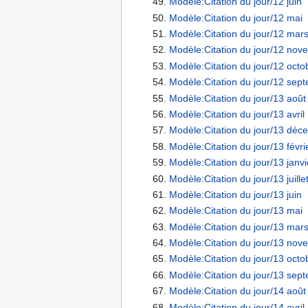
Modèle:Citation du jour/12 juin
Modèle:Citation du jour/12 mai
Modèle:Citation du jour/12 mar
Modèle:Citation du jour/12 nov
Modèle:Citation du jour/12 octo
Modèle:Citation du jour/12 sep
Modèle:Citation du jour/13 août
Modèle:Citation du jour/13 avril
Modèle:Citation du jour/13 déc
Modèle:Citation du jour/13 févri
Modèle:Citation du jour/13 janvi
Modèle:Citation du jour/13 juille
Modèle:Citation du jour/13 juin
Modèle:Citation du jour/13 mai
Modèle:Citation du jour/13 mar
Modèle:Citation du jour/13 nov
Modèle:Citation du jour/13 octo
Modèle:Citation du jour/13 sep
Modèle:Citation du jour/14 août
Modèle:Citation du jour/14 avril