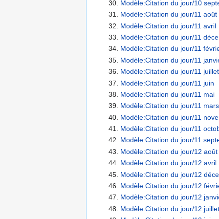
Modèle:Citation du jour/10 sep
Modèle:Citation du jour/11 août
Modèle:Citation du jour/11 avril
Modèle:Citation du jour/11 déc
Modèle:Citation du jour/11 févri
Modèle:Citation du jour/11 janvi
Modèle:Citation du jour/11 juillet
Modèle:Citation du jour/11 juin
Modèle:Citation du jour/11 mai
Modèle:Citation du jour/11 mars
Modèle:Citation du jour/11 nov
Modèle:Citation du jour/11 octo
Modèle:Citation du jour/11 sep
Modèle:Citation du jour/12 août
Modèle:Citation du jour/12 avril
Modèle:Citation du jour/12 déc
Modèle:Citation du jour/12 févri
Modèle:Citation du jour/12 janvi
Modèle:Citation du jour/12 juille