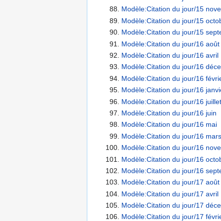
Modèle:Citation du jour/15 nov
Modèle:Citation du jour/15 octo
Modèle:Citation du jour/15 sep
Modèle:Citation du jour/16 août
Modèle:Citation du jour/16 avril
Modèle:Citation du jour/16 déc
Modèle:Citation du jour/16 févri
Modèle:Citation du jour/16 janvi
Modèle:Citation du jour/16 juille
Modèle:Citation du jour/16 juin
Modèle:Citation du jour/16 mai
Modèle:Citation du jour/16 mar
Modèle:Citation du jour/16 nov
Modèle:Citation du jour/16 octo
Modèle:Citation du jour/16 sep
Modèle:Citation du jour/17 août
Modèle:Citation du jour/17 avril
Modèle:Citation du jour/17 déc
Modèle:Citation du jour/17 févri