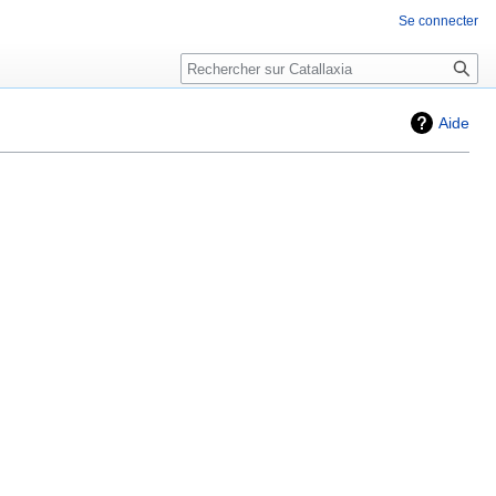
Se connecter
Rechercher
Aide