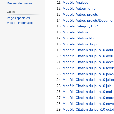
Modèle:Analyse
Dossier de presse
Modèle:Auteur-lettre
Outils
Modèle:Autres projets
Pages spéciales
Modèle:Autres projets/Documen
Version imprimable
Modèle:CategoryTOC
Modèle:Citation
Modèle:Citation bloc
Modèle:Citation du jour
Modèle:Citation du jour/10 août
Modèle:Citation du jour/10 avril
Modèle:Citation du jour/10 déc
Modèle:Citation du jour/10 févri
Modèle:Citation du jour/10 janvi
Modèle:Citation du jour/10 juille
Modèle:Citation du jour/10 juin
Modèle:Citation du jour/10 mai
Modèle:Citation du jour/10 mar
Modèle:Citation du jour/10 nov
Modèle:Citation du jour/10 octo