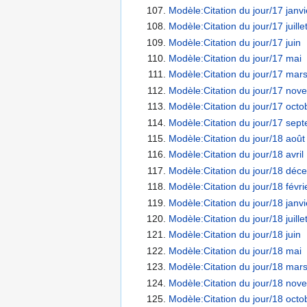
Modèle:Citation du jour/17 janvi
Modèle:Citation du jour/17 juille
Modèle:Citation du jour/17 juin
Modèle:Citation du jour/17 mai
Modèle:Citation du jour/17 mar
Modèle:Citation du jour/17 nov
Modèle:Citation du jour/17 octo
Modèle:Citation du jour/17 sep
Modèle:Citation du jour/18 août
Modèle:Citation du jour/18 avril
Modèle:Citation du jour/18 déc
Modèle:Citation du jour/18 févri
Modèle:Citation du jour/18 janvi
Modèle:Citation du jour/18 juille
Modèle:Citation du jour/18 juin
Modèle:Citation du jour/18 mai
Modèle:Citation du jour/18 mar
Modèle:Citation du jour/18 nov
Modèle:Citation du jour/18 octo