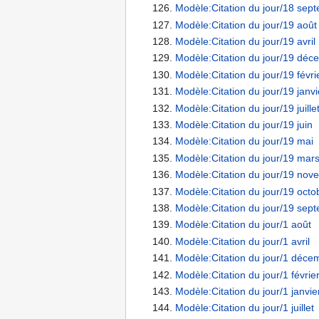
Modèle:Citation du jour/18 sep
Modèle:Citation du jour/19 août
Modèle:Citation du jour/19 avril
Modèle:Citation du jour/19 déc
Modèle:Citation du jour/19 févri
Modèle:Citation du jour/19 janvi
Modèle:Citation du jour/19 juille
Modèle:Citation du jour/19 juin
Modèle:Citation du jour/19 mai
Modèle:Citation du jour/19 mar
Modèle:Citation du jour/19 nov
Modèle:Citation du jour/19 octo
Modèle:Citation du jour/19 sep
Modèle:Citation du jour/1 août
Modèle:Citation du jour/1 avril
Modèle:Citation du jour/1 déce
Modèle:Citation du jour/1 févrie
Modèle:Citation du jour/1 janvie
Modèle:Citation du jour/1 juillet