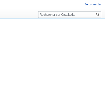
Se connecter
Rechercher