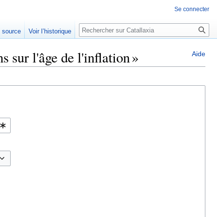
Se connecter
Rechercher
e source
Voir l’historique
 sur l'âge de l'inflation »
Aide