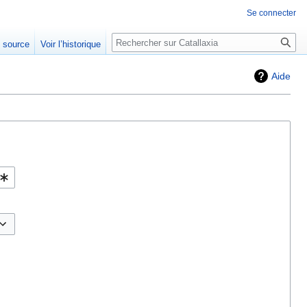
Se connecter
Rechercher
e source
Voir l’historique
Aide