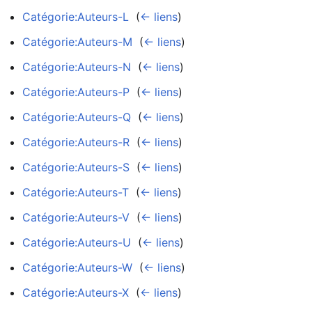
Catégorie:Auteurs-L
‎
(
← liens
)
Catégorie:Auteurs-M
‎
(
← liens
)
Catégorie:Auteurs-N
‎
(
← liens
)
Catégorie:Auteurs-P
‎
(
← liens
)
Catégorie:Auteurs-Q
‎
(
← liens
)
Catégorie:Auteurs-R
‎
(
← liens
)
Catégorie:Auteurs-S
‎
(
← liens
)
Catégorie:Auteurs-T
‎
(
← liens
)
Catégorie:Auteurs-V
‎
(
← liens
)
Catégorie:Auteurs-U
‎
(
← liens
)
Catégorie:Auteurs-W
‎
(
← liens
)
Catégorie:Auteurs-X
‎
(
← liens
)