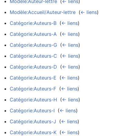
Modèle:Auteur-lettre
‎
(
← liens
)
Modèle:Accueil/Auteur-lettre
‎
(
← liens
)
Catégorie:Auteurs-B
‎
(
← liens
)
Catégorie:Auteurs-A
‎
(
← liens
)
Catégorie:Auteurs-G
‎
(
← liens
)
Catégorie:Auteurs-C
‎
(
← liens
)
Catégorie:Auteurs-D
‎
(
← liens
)
Catégorie:Auteurs-E
‎
(
← liens
)
Catégorie:Auteurs-F
‎
(
← liens
)
Catégorie:Auteurs-H
‎
(
← liens
)
Catégorie:Auteurs-I
‎
(
← liens
)
Catégorie:Auteurs-J
‎
(
← liens
)
Catégorie:Auteurs-K
‎
(
← liens
)