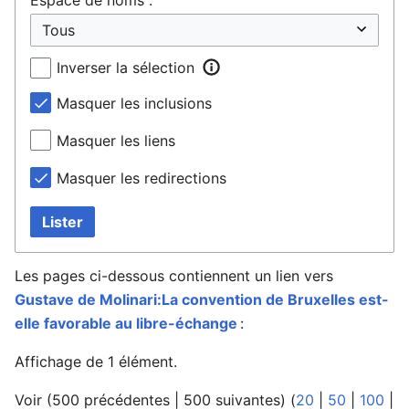
Inverser la sélection
Masquer les inclusions
Masquer les liens
Masquer les redirections
Lister
Les pages ci-dessous contiennent un lien vers
Gustave de Molinari:La convention de Bruxelles est-
elle favorable au libre-échange
:
Affichage de 1 élément.
Voir (
500 précédentes
|
500 suivantes
) (
20
|
50
|
100
|