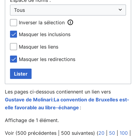
Inverser la sélection
Masquer les inclusions
Masquer les liens
Masquer les redirections
Lister
Les pages ci-dessous contiennent un lien vers
Gustave de Molinari:La convention de Bruxelles est-
elle favorable au libre-échange
:
Affichage de 1 élément.
Voir (
500 précédentes
|
500 suivantes
) (
20
|
50
|
100
|