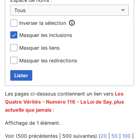
Inverser la sélection
Masquer les inclusions
Masquer les liens
Masquer les redirections
Lister
Les pages ci-dessous contiennent un lien vers
Les
Quatre Vérités - Numéro 116 - La Loi de Say, plus
actuelle que jamais
:
Affichage de 1 élément.
Voir (
500 précédentes
|
500 suivantes
) (
20
|
50
|
100
|