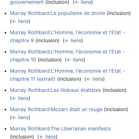
gouvernement
(inclusion) ‎
(
← liens
)
Murray Rothbard:Le populisme de droite
(inclusion) ‎
(
← liens
)
Murray Rothbard:L'Homme, l'économie et l'Etat -
chapitre 9
(inclusion) ‎
(
← liens
)
Murray Rothbard:L'Homme, l'économie et l'Etat -
chapitre 10
(inclusion) ‎
(
← liens
)
Murray Rothbard:L'Homme, l'économie et l'Etat -
chapitre 11 (extrait)
(inclusion) ‎
(
← liens
)
Murray Rothbard:Les libéraux étatistes
(inclusion) ‎
(
← liens
)
Murray Rothbard:Mozart était un rouge
(inclusion) ‎
(
← liens
)
Murray Rothbard:The Libertarian manifesto
(inclusion) ‎
(
← liens
)