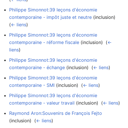
Philippe Simonnot:39 leçons d'économie
contemporaine - impôt juste et neutre
(inclusion) ‎
(
← liens
)
Philippe Simonnot:39 leçons d'économie
contemporaine - réforme fiscale
(inclusion) ‎
(
←
liens
)
Philippe Simonnot:39 leçons d'économie
contemporaine - échange
(inclusion) ‎
(
← liens
)
Philippe Simonnot:39 leçons d'économie
contemporaine - SMI
(inclusion) ‎
(
← liens
)
Philippe Simonnot:39 leçons d'économie
contemporaine - valeur travail
(inclusion) ‎
(
← liens
)
Raymond Aron:Souvenirs de François Fejto
(inclusion) ‎
(
← liens
)