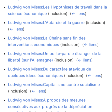
Ludwig von Mises:Les Hypothèses de travail dans la
science économique
(inclusion) ‎
(
← liens
)
Ludwig von Mises:L'Autarcie et la guerre
(inclusion) ‎
(
← liens
)
Ludwig von Mises:La Chaîne sans fin des
interventions économiques
(inclusion) ‎
(
← liens
)
Ludwig von Mises:Un porte-parole étranger de la
liberté (sur l'Allemagne)
(inclusion) ‎
(
← liens
)
Ludwig von Mises:Du caractère atavique de
quelques idées économiques
(inclusion) ‎
(
← liens
)
Ludwig von Mises:Capitalisme contre socialisme
(inclusion) ‎
(
← liens
)
Ludwig von Mises:A propos des mesures
consécutives aux progrès de la dépréciation