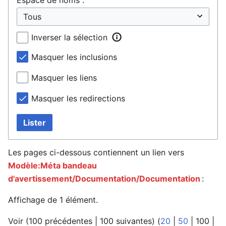
Inverser la sélection
Masquer les inclusions
Masquer les liens
Masquer les redirections
Lister
Les pages ci-dessous contiennent un lien vers
Modèle:Méta bandeau
d'avertissement/Documentation/Documentation
:
Affichage de 1 élément.
Voir (
100 précédentes
|
100 suivantes
) (
20
|
50
|
100
|