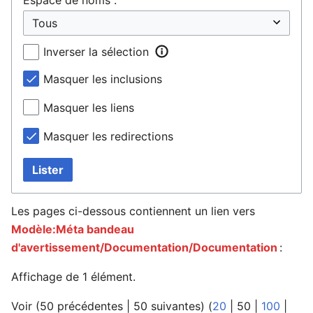
Inverser la sélection
Masquer les inclusions
Masquer les liens
Masquer les redirections
Lister
Les pages ci-dessous contiennent un lien vers
Modèle:Méta bandeau
d'avertissement/Documentation/Documentation
:
Affichage de 1 élément.
Voir (
50 précédentes
|
50 suivantes
) (
20
|
50
|
100
|