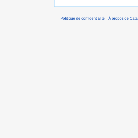
Politique de confidentialité
À propos de Catal