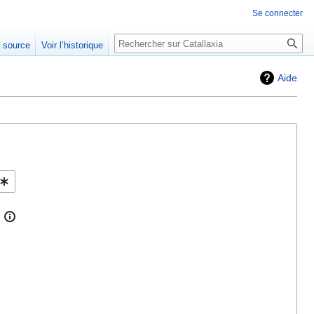
Se connecter
Rechercher
e source
Voir l’historique
Aide