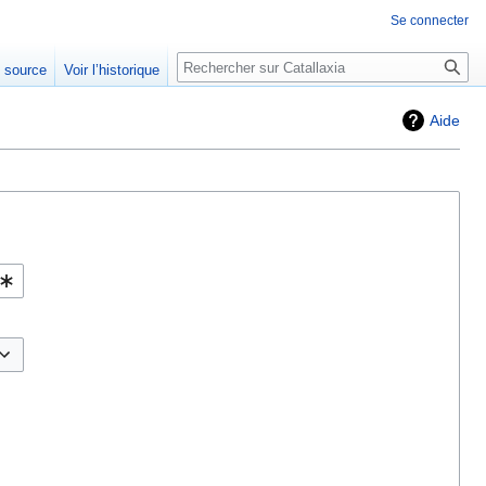
Se connecter
Rechercher
e source
Voir l’historique
Aide