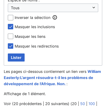
Inverser la sélection
Masquer les inclusions
Masquer les liens
Masquer les redirections
Lister
Les pages ci-dessous contiennent un lien vers
William
Easterly:L'argent résoudra-t-il les problèmes de
développement de l'Afrique. Non.
:
Affichage de 1 élément.
Voir (
20 précédentes
|
20 suivantes
) (
20
|
50
|
100
|