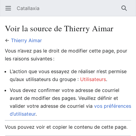
Catallaxia
Ouvrir le menu principal
Reche
Voir la source de Thierry Aimar
←
Thierry Aimar
Vous n’avez pas le droit de modifier cette page, pour
les raisons suivantes :
L’action que vous essayez de réaliser n’est permise
qu’aux utilisateurs du groupe :
Utilisateurs
.
Vous devez confirmer votre adresse de courriel
avant de modifier des pages. Veuillez définir et
valider votre adresse de courriel via
vos préférences
d’utilisateur
.
Vous pouvez voir et copier le contenu de cette page.