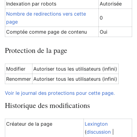
Indexation par robots
Autorisée
Nombre de redirections vers cette
0
page
Comptée comme page de contenu
Oui
Protection de la page
Modifier
Autoriser tous les utilisateurs (infini)
Renommer
Autoriser tous les utilisateurs (infini)
Voir le journal des protections pour cette page.
Historique des modifications
Créateur de la page
Lexington
(
discussion
|