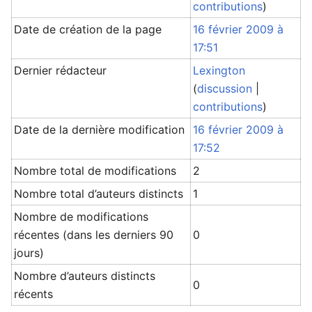
contributions
)
Date de création de la page
16 février 2009 à
17:51
Dernier rédacteur
Lexington
(
discussion
|
contributions
)
Date de la dernière modification
16 février 2009 à
17:52
Nombre total de modifications
2
Nombre total d’auteurs distincts
1
Nombre de modifications
récentes (dans les derniers 90
0
jours)
Nombre d’auteurs distincts
0
récents