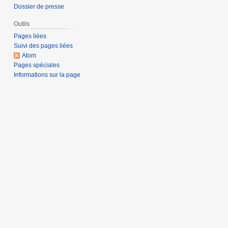
Dossier de presse
Outils
Pages liées
Suivi des pages liées
Atom
Pages spéciales
Informations sur la page