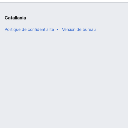
Catallaxia
Politique de confidentialité
Version de bureau